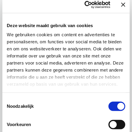
Deze website maakt gebruik van cookies
We gebruiken cookies om content en advertenties te
personaliseren, om functies voor social media te bieden
en om ons websiteverkeer te analyseren. Ook delen we
informatie over uw gebruik van onze site met onze
partners voor social media, adverteren en analyse. Deze
partners kunnen deze gegevens combineren met andere
informatie die u aan ze heeft verstrekt of die ze hebben
verzameld op basis van uw gebruik van hun services.
Toestemmingsselectie
Noodzakelijk
Voorkeuren