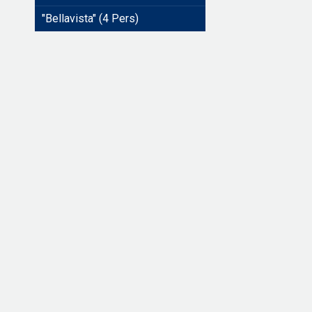
"Bellavista" (4 Pers)