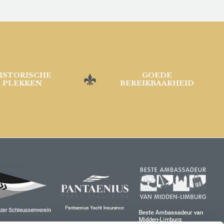
ISTORISCHE
GOEDE
PLEKKEN
BEREIKBAARHEID