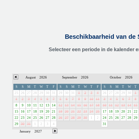
Beschikbaarheid van de 
Selecteer een periode in de kalender 