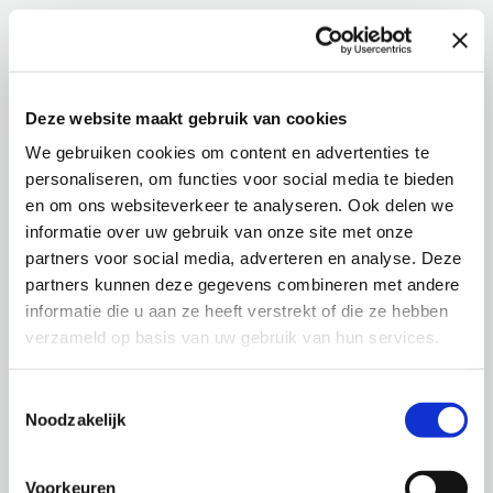
Deze website maakt gebruik van cookies
We gebruiken cookies om content en advertenties te
personaliseren, om functies voor social media te bieden
en om ons websiteverkeer te analyseren. Ook delen we
informatie over uw gebruik van onze site met onze
partners voor social media, adverteren en analyse. Deze
partners kunnen deze gegevens combineren met andere
informatie die u aan ze heeft verstrekt of die ze hebben
verzameld op basis van uw gebruik van hun services.
Toestemmingsselectie
Noodzakelijk
Voorkeuren