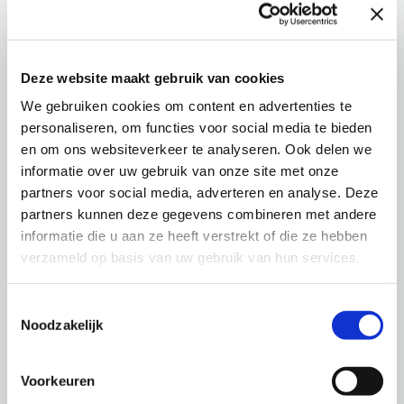
Deze website maakt gebruik van cookies
We gebruiken cookies om content en advertenties te
personaliseren, om functies voor social media te bieden
en om ons websiteverkeer te analyseren. Ook delen we
informatie over uw gebruik van onze site met onze
partners voor social media, adverteren en analyse. Deze
partners kunnen deze gegevens combineren met andere
informatie die u aan ze heeft verstrekt of die ze hebben
verzameld op basis van uw gebruik van hun services.
Toestemmingsselectie
Noodzakelijk
Voorkeuren