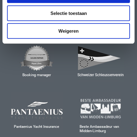
Selectie toestaan
Weigeren